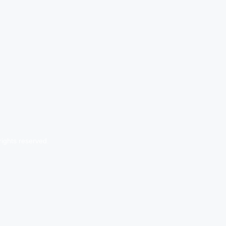
rights reserved.