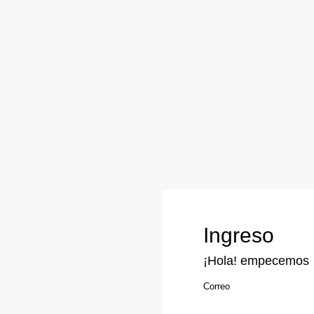
Ingreso
¡Hola! empecemos
Correo